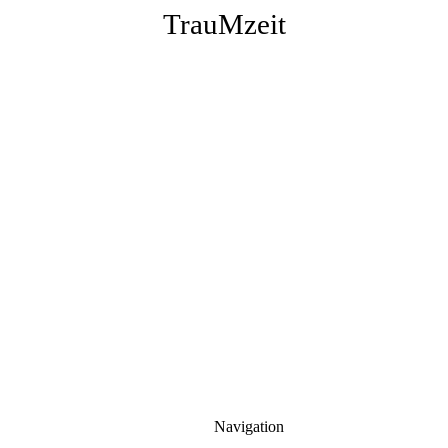
TrauMzeit
Navigation