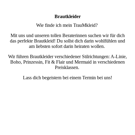
Brautkleider
Wie finde ich mein TrauMkleid?
Mit uns und unseren tollen Beraterinnen suchen wir für dich
das perfekte Brautkleid! Du sollst dich darin wohlfühlen und
am liebsten sofort darin heiraten wollen.
Wir führen Brautkleider verschiedener Stilrichtungen: A-Linie,
Boho, Prinzessin, Fit & Flair und Mermaid in verschiedenen
Preisklassen.
Lass dich begeistern bei einem Termin bei uns!