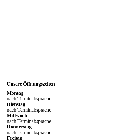
Unsere Öffnungszeiten
Montag
nach Terminabsprache
Dienstag
nach Terminabsprache
Mittwoch
nach Terminabsprache
Donnerstag
nach Terminabsprache
Freitag