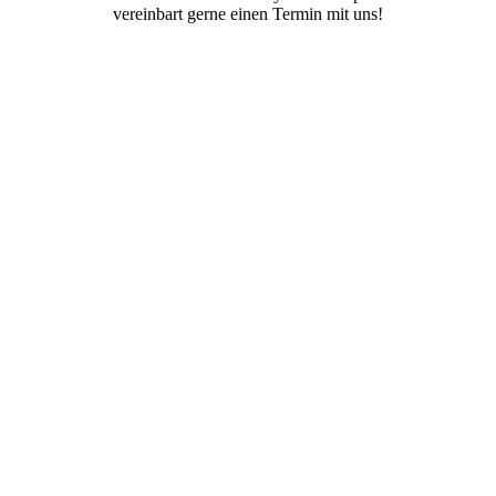
vereinbart gerne einen Termin mit uns!