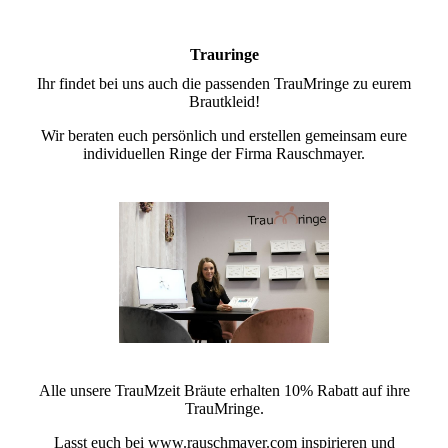
Trauringe
Ihr findet bei uns auch die passenden TrauMringe zu eurem
Brautkleid!
Wir beraten euch persönlich und erstellen gemeinsam eure
individuellen Ringe der Firma Rauschmayer.
Alle unsere TrauMzeit Bräute erhalten 10% Rabatt auf ihre
TrauMringe.
Lasst euch bei www.rauschmayer.com inspirieren und