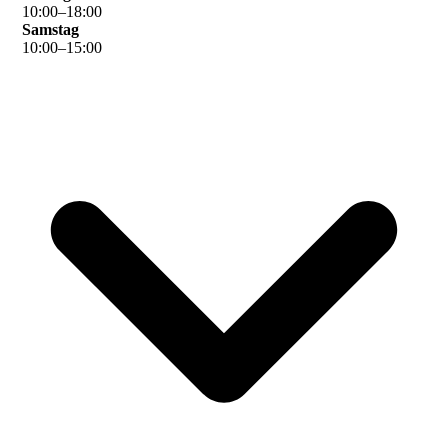
10
:
00
–
18
:
00
Samstag
10
:
00
–
15
:
00