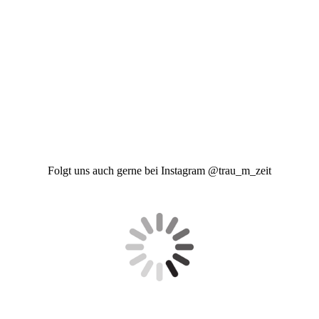
Folgt uns auch gerne bei Instagram @trau_m_zeit