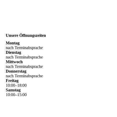
Unsere Öffnungszeiten
Montag
nach Terminabsprache
Dienstag
nach Terminabsprache
Mittwoch
nach Terminabsprache
Donnerstag
nach Terminabsprache
Freitag
10
:
00
–
18
:
00
Samstag
10
:
00
–
15
:
00